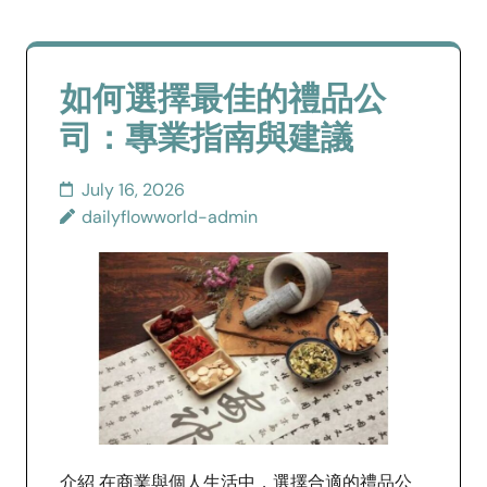
如何選擇最佳的禮品公
司：專業指南與建議
July 16, 2026
dailyflowworld-admin
介紹 在商業與個人生活中，選擇合適的禮品公