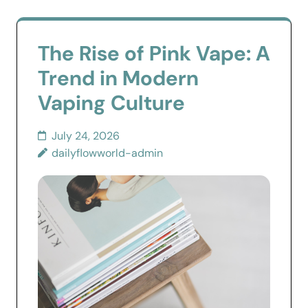
The Rise of Pink Vape: A
Trend in Modern
Vaping Culture
July 24, 2026
dailyflowworld-admin