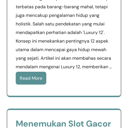
terbatas pada barang-barang mahal, tetapi
juga mencakup pengalaman hidup yang
holistik. Salah satu pendekatan yang mulai
mendapatkan perhatian adalah 'Luxury 12'.
Konsep ini menekankan pentingnya 12 aspek
utama dalam mencapai gaya hidup mewah
yang sejati. Artikel ini akan membahas secara
mendalam mengenai Luxury 12, memberikan …
Read More
Menemukan Slot Gacor