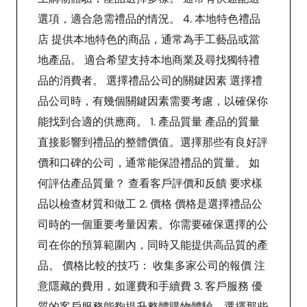
選項，適合急需禮品的情況。 4. 本地特色禮品
店 提供本地特色的商品，通常為手工藝品或當
地產品。 適合希望支持本地商業及尋找獨特禮
品的消費者。 選擇禮品公司的關鍵因素 選擇禮
品公司時，有幾個關鍵因素需要考慮，以確保你
能找到合適的供應商。 1. 產品質量 產品的質量
直接影響到禮品的整體價值。選擇那些有良好評
價和口碑的公司，通常能保證禮品的質量。 如
何評估產品質量？ 查看客戶評價和反饋 要求樣
品以檢查材質和做工 2. 價格 價格是選擇禮品公
司時的一個重要考量因素。你需要確保選擇的公
司在你的預算範圍內，同時又能提供高品質的產
品。 價格比較的技巧： 收集多家公司的報價 注
意隱藏的費用，如運費和手續費 3. 客戶服務 優
質的客戶服務能夠提升整體購物體驗。選擇那些