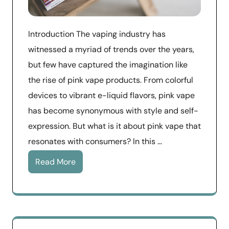
Introduction The vaping industry has
witnessed a myriad of trends over the years,
but few have captured the imagination like
the rise of pink vape products. From colorful
devices to vibrant e-liquid flavors, pink vape
has become synonymous with style and self-
expression. But what is it about pink vape that
resonates with consumers? In this …
Read More