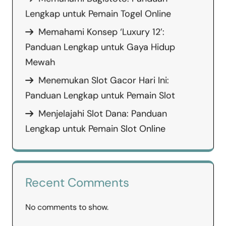
Lengkap untuk Pemain Togel Online
Memahami Konsep ‘Luxury 12’:
Panduan Lengkap untuk Gaya Hidup
Mewah
Menemukan Slot Gacor Hari Ini:
Panduan Lengkap untuk Pemain Slot
Menjelajahi Slot Dana: Panduan
Lengkap untuk Pemain Slot Online
Recent Comments
No comments to show.