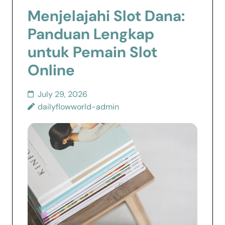
Menjelajahi Slot Dana:
Panduan Lengkap
untuk Pemain Slot
Online
July 29, 2026
dailyflowworld-admin