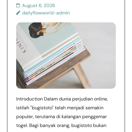
August 6, 2026
dailyflowworld-admin
Introduction Dalam dunia perjudian online,
istilah "bugistoto" telah menjadi semakin
populer, terutama di kalangan penggemar
togel. Bagi banyak orang, bugistoto bukan