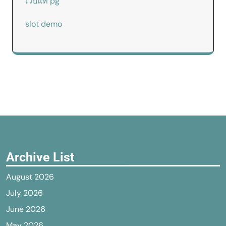
เว็บแท้ pg
slot demo
Archive List
August 2026
July 2026
June 2026
May 2026