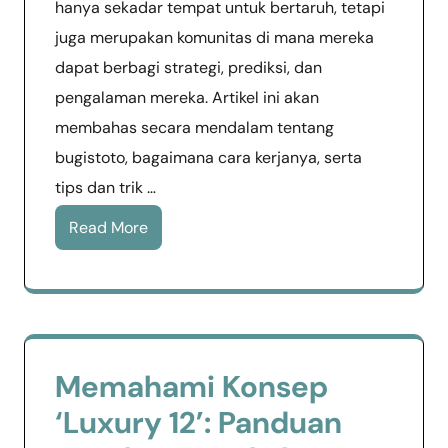
hanya sekadar tempat untuk bertaruh, tetapi
juga merupakan komunitas di mana mereka
dapat berbagi strategi, prediksi, dan
pengalaman mereka. Artikel ini akan
membahas secara mendalam tentang
bugistoto, bagaimana cara kerjanya, serta
tips dan trik …
Read More
Memahami Konsep
‘Luxury 12’: Panduan