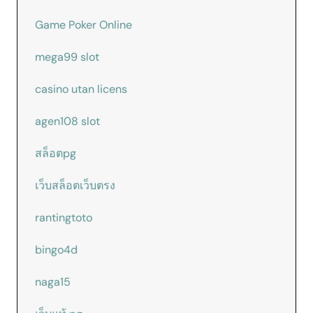
Game Poker Online
mega99 slot
casino utan licens
agen108 slot
สล็อตpg
เว็บสล็อตเว็บตรง
rantingtoto
bingo4d
naga15