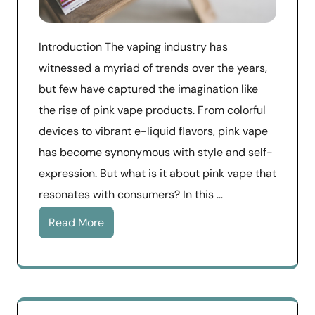
Introduction The vaping industry has
witnessed a myriad of trends over the years,
but few have captured the imagination like
the rise of pink vape products. From colorful
devices to vibrant e-liquid flavors, pink vape
has become synonymous with style and self-
expression. But what is it about pink vape that
resonates with consumers? In this …
Read More