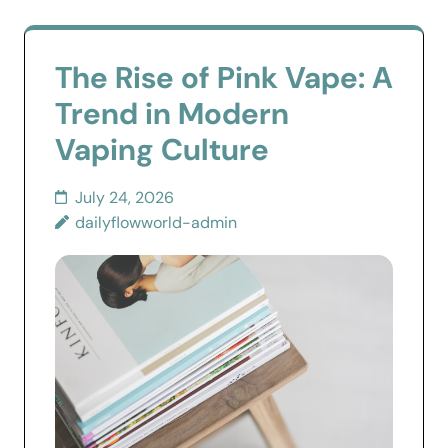
The Rise of Pink Vape: A
Trend in Modern
Vaping Culture
July 24, 2026
dailyflowworld-admin