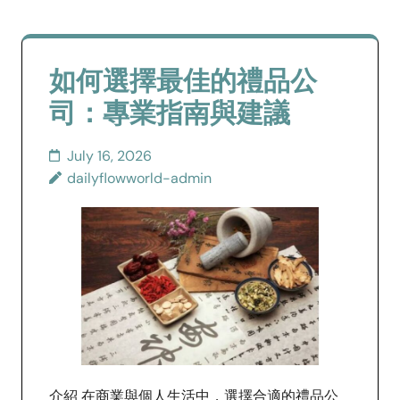
如何選擇最佳的禮品公
司：專業指南與建議
July 16, 2026
dailyflowworld-admin
介紹 在商業與個人生活中，選擇合適的禮品公