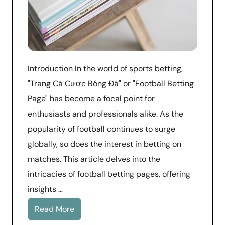
Introduction In the world of sports betting,
"Trang Cá Cược Bóng Đá" or "Football Betting
Page" has become a focal point for
enthusiasts and professionals alike. As the
popularity of football continues to surge
globally, so does the interest in betting on
matches. This article delves into the
intricacies of football betting pages, offering
insights …
Read More