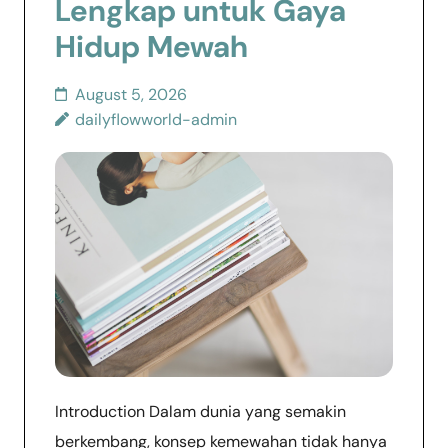
Lengkap untuk Gaya
Hidup Mewah
August 5, 2026
dailyflowworld-admin
Introduction Dalam dunia yang semakin
berkembang, konsep kemewahan tidak hanya