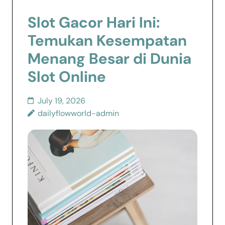
Slot Gacor Hari Ini:
Temukan Kesempatan
Menang Besar di Dunia
Slot Online
July 19, 2026
dailyflowworld-admin