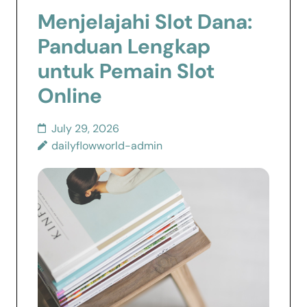
Menjelajahi Slot Dana:
Panduan Lengkap
untuk Pemain Slot
Online
July 29, 2026
dailyflowworld-admin