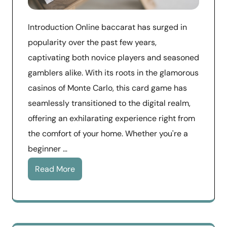
Introduction Online baccarat has surged in
popularity over the past few years,
captivating both novice players and seasoned
gamblers alike. With its roots in the glamorous
casinos of Monte Carlo, this card game has
seamlessly transitioned to the digital realm,
offering an exhilarating experience right from
the comfort of your home. Whether you're a
beginner …
Read More